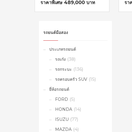
ราคาพิเศษ 489,000 บาท
รา
รายละเอียด
รถยนต์มือสอง
ประเภทรถยนต์
รถเก๋ง
(38)
รถกระบะ
(136)
รถครอบครัว SUV
(15)
ยี่ห้อรถยนต์
FORD
(5)
HONDA
(14)
ISUZU
(77)
MAZDA
(4)