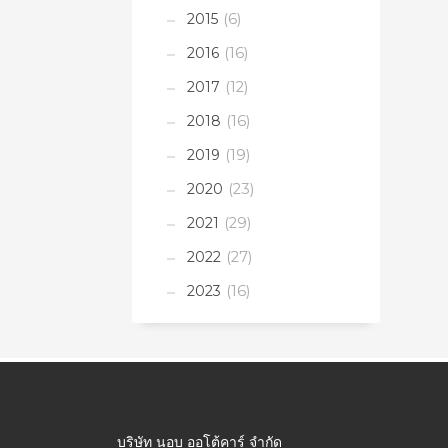
2015
(6)
2016
(16)
2017
(12)
2018
(16)
2019
(19)
2020
(23)
2021
(29)
2022
(27)
2023
(16)
บริษัท นอบ ออโต้คาร์ จำกัด