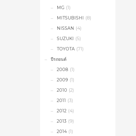
MG
(1)
MITSUBISHI
(8)
NISSAN
(4)
SUZUKI
(5)
TOYOTA
(71)
ปีรถยนต์
2008
(1)
2009
(1)
2010
(2)
2011
(3)
2012
(4)
2013
(9)
2014
(1)