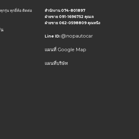
ุ่น ทุกยี่ห้อ ติดต่อ
สำนักงาน 074-801897
ฝ่ายขาย 091-1696752 คุณเจ
ฝ่ายขาย 062-0598809 คุณหนิง
่น
@nopautocar
Line ID:
แผนที่ Google Map
แผนที่บริษัท