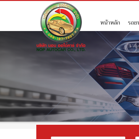
หน้าหลัก
รถยน