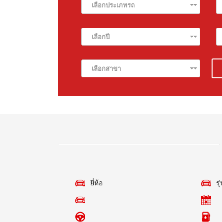
เลือกประเภทรถ
เลือกปี
เลือกสาขา
ยี่ห้อ
รุ