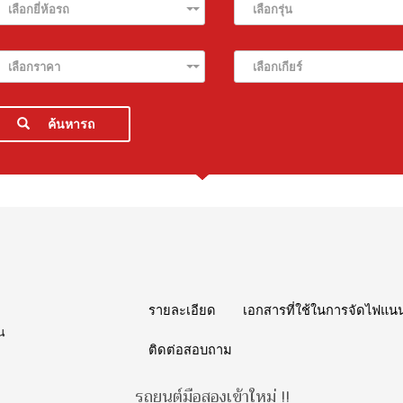
เลือกยี่ห้อรถ
เลือกรุ่น
เลือกราคา
เลือกเกียร์
ค้นหารถ
รายละเอียด
เอกสารที่ใช้ในการจัดไฟแน
่น
ติดต่อสอบถาม
รถยนต์มือสองเข้าใหม่ !!