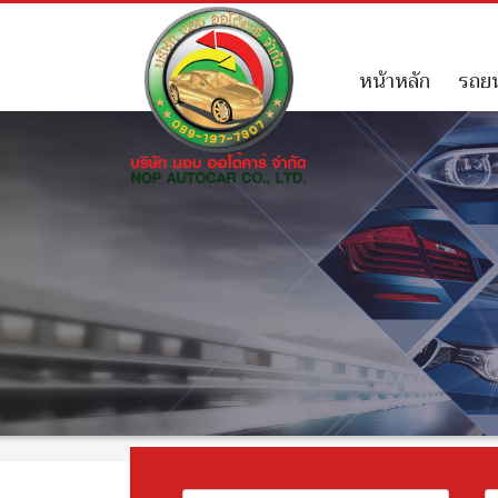
หน้าหลัก
รถยน