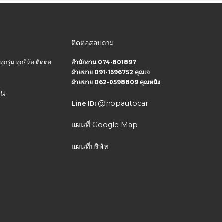
ติดต่อสอบถาม
ุ่น ทุกยี่ห้อ ติดต่อ
สำนักงาน 074-801897
ฝ่ายขาย 091-1696752 คุณเจ
ฝ่ายขาย 062-0598809 คุณหนิง
่น
@nopautocar
Line ID:
แผนที่ Google Map
แผนที่บริษัท