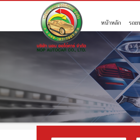
หน้าหลัก
รถยน