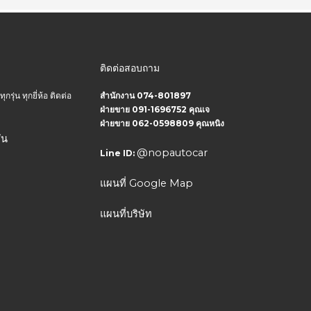
ติดต่อสอบถาม
ุ่น ทุกยี่ห้อ ติดต่อ
สำนักงาน 074-801897
ฝ่ายขาย 091-1696752 คุณเจ
ฝ่ายขาย 062-0598809 คุณหนิง
่น
@nopautocar
Line ID:
แผนที่ Google Map
แผนที่บริษัท