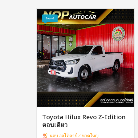
New!
Toyota Hilux Revo Z-Edition
ตอนเดียว
นอบ ออโต้คาร์ 2 หาดใหญ่